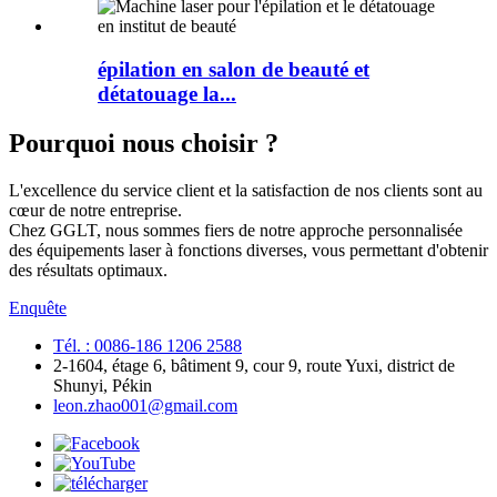
épilation en salon de beauté et
détatouage la...
Pourquoi nous choisir ?
L'excellence du service client et la satisfaction de nos clients sont au
cœur de notre entreprise.
Chez GGLT, nous sommes fiers de notre approche personnalisée
des équipements laser à fonctions diverses, vous permettant d'obtenir
des résultats optimaux.
Enquête
Tél. : 0086-186 1206 2588
2-1604, étage 6, bâtiment 9, cour 9, route Yuxi, district de
Shunyi, Pékin
leon.zhao001@gmail.com