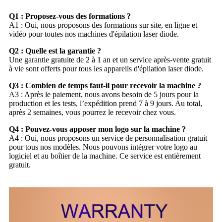
Q1 : Proposez-vous des formations ?
A1 : Oui, nous proposons des formations sur site, en ligne et
vidéo pour toutes nos machines d'épilation laser diode.
Q2 : Quelle est la garantie ?
Une garantie gratuite de 2 à 1 an et un service après-vente gratuit
à vie sont offerts pour tous les appareils d'épilation laser diode.
Q3 : Combien de temps faut-il pour recevoir la machine ?
A3 : Après le paiement, nous avons besoin de 5 jours pour la
production et les tests, l’expédition prend 7 à 9 jours. Au total,
après 2 semaines, vous pourrez le recevoir chez vous.
Q4 : Pouvez-vous apposer mon logo sur la machine ?
A4 : Oui, nous proposons un service de personnalisation gratuit
pour tous nos modèles. Nous pouvons intégrer votre logo au
logiciel et au boîtier de la machine. Ce service est entièrement
gratuit.