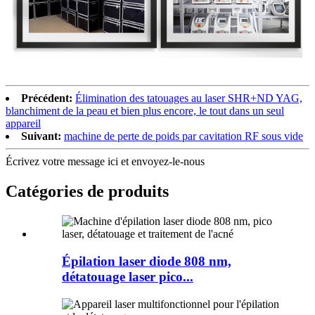
Précédent:
Élimination des tatouages ​​au laser SHR+ND YAG,
blanchiment de la peau et bien plus encore, le tout dans un seul
appareil
Suivant:
machine de perte de poids par cavitation RF sous vide
Écrivez votre message ici et envoyez-le-nous
Catégories de produits
Épilation laser diode 808 nm,
détatouage laser pico...