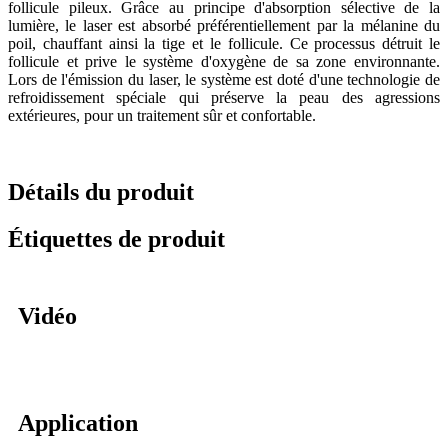
follicule pileux. Grâce au principe d'absorption sélective de la
lumière, le laser est absorbé préférentiellement par la mélanine du
poil, chauffant ainsi la tige et le follicule. Ce processus détruit le
follicule et prive le système d'oxygène de sa zone environnante.
Lors de l'émission du laser, le système est doté d'une technologie de
refroidissement spéciale qui préserve la peau des agressions
extérieures, pour un traitement sûr et confortable.
Détails du produit
Étiquettes de produit
Vidéo
Application