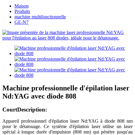
Maison
Produits
machine multifonctionnelle
GE-N7
Machine professionnelle d'épilation laser
Nd:YAG avec diode 808
Court
Description:
Appareil professionnel d'épilation laser Nd:YAG à diode 808 nm
pour le détatouage. Ce système d'épilation laser utilise un laser
spécial à longue durée d'impulsion (808 nm) qui pénètre jusqu'au