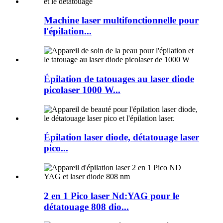
Machine laser multifonctionnelle pour
l'épilation...
Épilation de tatouages ​​au laser diode
picolaser 1000 W...
Épilation laser diode, détatouage laser
pico...
2 en 1 Pico laser Nd:YAG pour le
détatouage 808 dio...