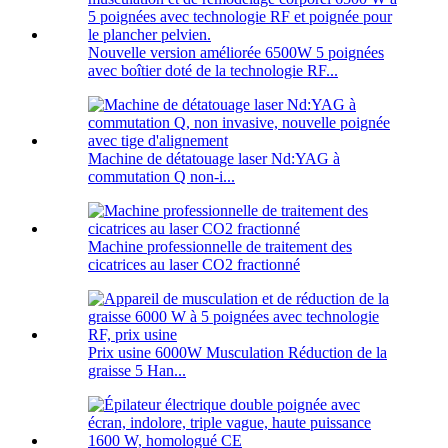
Nouvelle version améliorée 6500W 5 poignées
avec boîtier doté de la technologie RF...
Machine de détatouage laser Nd:YAG à
commutation Q non-i...
Machine professionnelle de traitement des
cicatrices au laser CO2 fractionné
Prix ​​usine 6000W Musculation Réduction de la
graisse 5 Han...