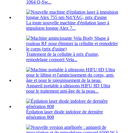
1064 Q-Sw...
La toute nouvelle machine d'épilation laser à
impulsion longue Alex 7...
Traitement de la cellulite à prix d'usine,
remodelage corporel Vela...
Appareil portable à ultrasons HIFU 8D Ultra
pour le traitement anti-âge de la peau...
Épilation laser diode indolore de dernière
génération 808