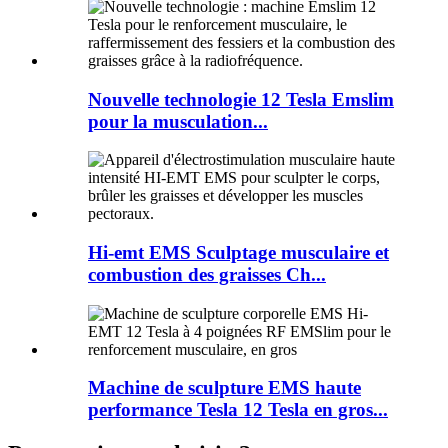
Nouvelle technologie 12 Tesla Emslim
pour la musculation...
Hi-emt EMS Sculptage musculaire et
combustion des graisses Ch...
Machine de sculpture EMS haute
performance Tesla 12 Tesla en gros...