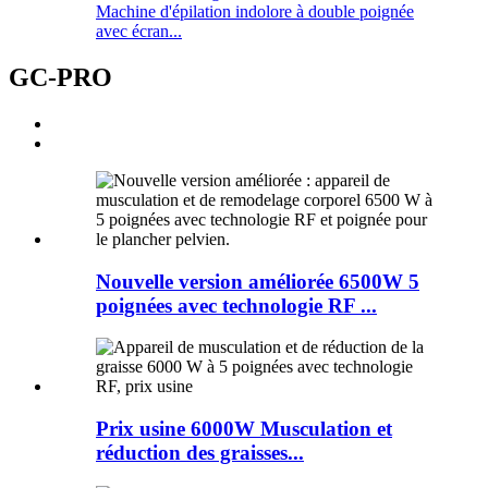
Machine d'épilation indolore à double poignée
avec écran...
GC-PRO
Nouvelle version améliorée 6500W 5
poignées avec technologie RF ...
Prix ​​usine 6000W Musculation et
réduction des graisses...