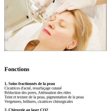
Fonctions
1. Soins fractionnés de la peau
Cicatrices d'acné, resurfaçage cutané
Réduction des pores, Atténuation des rides
Teint et texture de la peau, pigmentation de la peau
Vergetures, brûlures, cicatrices chirurgicales
2. Chirurgie au laser CO2