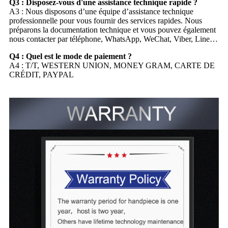
Q3 : Disposez-vous d'une assistance technique rapide ?
A3 : Nous disposons d’une équipe d’assistance technique
professionnelle pour vous fournir des services rapides. Nous
préparons la documentation technique et vous pouvez également
nous contacter par téléphone, WhatsApp, WeChat, Viber, Line…
Q4 : Quel est le mode de paiement ?
A4 : T/T, WESTERN UNION, MONEY GRAM, CARTE DE
CRÉDIT, PAYPAL