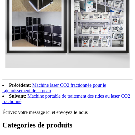
Précédent:
Machine laser CO2 fractionnée pour le
rajeunissement de la peau
Suivant:
Machine portable de traitement des rides au laser CO2
fractionné
Écrivez votre message ici et envoyez-le-nous
Catégories de produits