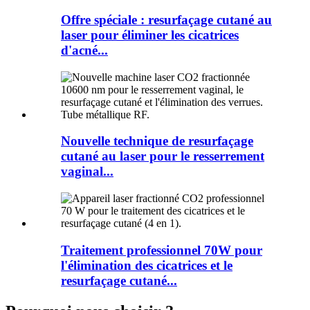
Offre spéciale : resurfaçage cutané au
laser pour éliminer les cicatrices
d'acné...
Nouvelle technique de resurfaçage
cutané au laser pour le resserrement
vaginal...
Traitement professionnel 70W pour
l'élimination des cicatrices et le
resurfaçage cutané...