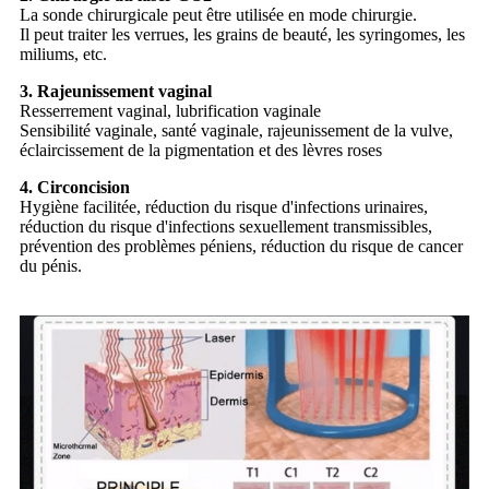
La sonde chirurgicale peut être utilisée en mode chirurgie.
Il peut traiter les verrues, les grains de beauté, les syringomes, les
miliums, etc.
3. Rajeunissement vaginal
Resserrement vaginal, lubrification vaginale
Sensibilité vaginale, santé vaginale, rajeunissement de la vulve,
éclaircissement de la pigmentation et des lèvres roses
4. Circoncision
Hygiène facilitée, réduction du risque d'infections urinaires,
réduction du risque d'infections sexuellement transmissibles,
prévention des problèmes péniens, réduction du risque de cancer
du pénis.