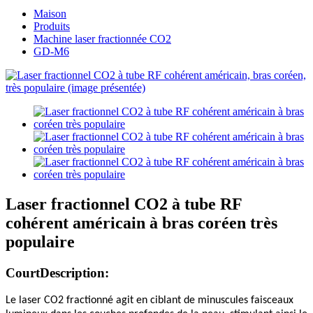
Maison
Produits
Machine laser fractionnée CO2
GD-M6
Laser fractionnel CO2 à tube RF
cohérent américain à bras coréen très
populaire
Court
Description:
Le laser CO2 fractionné agit en ciblant de minuscules faisceaux