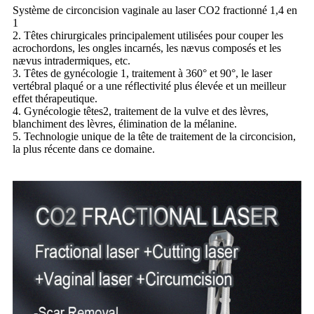
Système de circoncision vaginale au laser CO2 fractionné 1,4 en
1
2. Têtes chirurgicales principalement utilisées pour couper les
acrochordons, les ongles incarnés, les nævus composés et les
nævus intradermiques, etc.
3. Têtes de gynécologie 1, traitement à 360° et 90°, le laser
vertébral plaqué or a une réflectivité plus élevée et un meilleur
effet thérapeutique.
4. Gynécologie têtes2, traitement de la vulve et des lèvres,
blanchiment des lèvres, élimination de la mélanine.
5. Technologie unique de la tête de traitement de la circoncision,
la plus récente dans ce domaine.