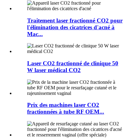
Traitement laser fractionné CO2 pour
l'élimination des cicatrices d'acné à
Mac...
Laser CO2 fractionné de clinique 50
W laser médical CO2
Prix ​​des machines laser CO2
fractionnées à tube RF OEM...