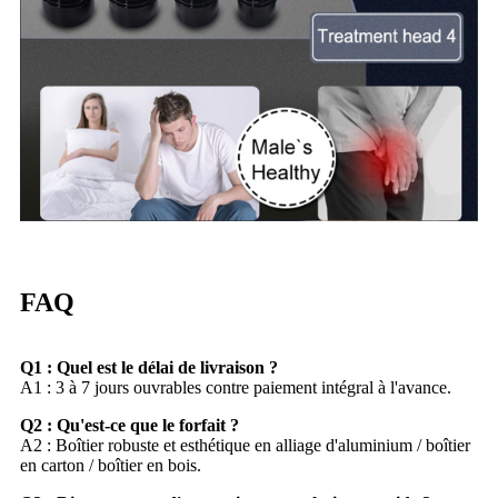
FAQ
Q1 : Quel est le délai de livraison ?
A1 : 3 à 7 jours ouvrables contre paiement intégral à l'avance.
Q2 : Qu'est-ce que le forfait ?
A2 : Boîtier robuste et esthétique en alliage d'aluminium / boîtier
en carton / boîtier en bois.