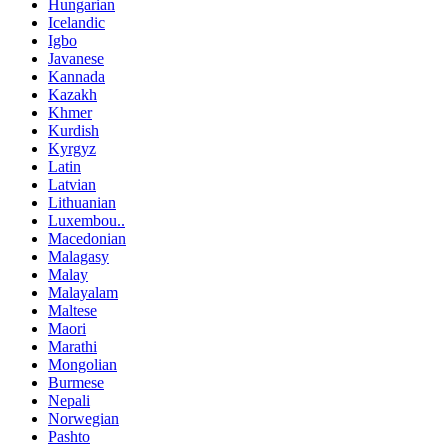
Hungarian
Icelandic
Igbo
Javanese
Kannada
Kazakh
Khmer
Kurdish
Kyrgyz
Latin
Latvian
Lithuanian
Luxembou..
Macedonian
Malagasy
Malay
Malayalam
Maltese
Maori
Marathi
Mongolian
Burmese
Nepali
Norwegian
Pashto